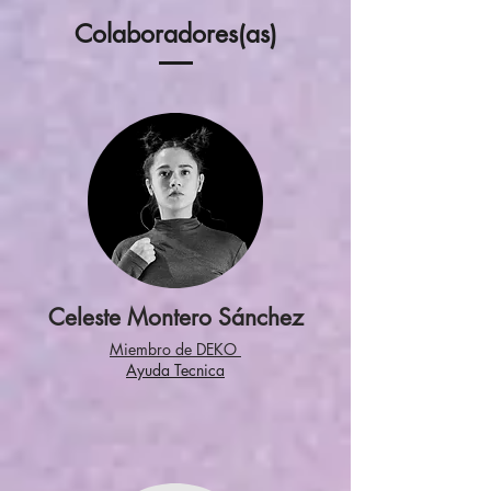
Colaboradores(as)
Celeste Montero Sánchez
Miembro de DEKO
Ayuda Tecnica