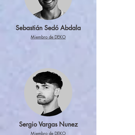
Sebastián Sedó Abdala
Miembro de DEKO
Sergio Vargas Nunez
Miembro de DEKO