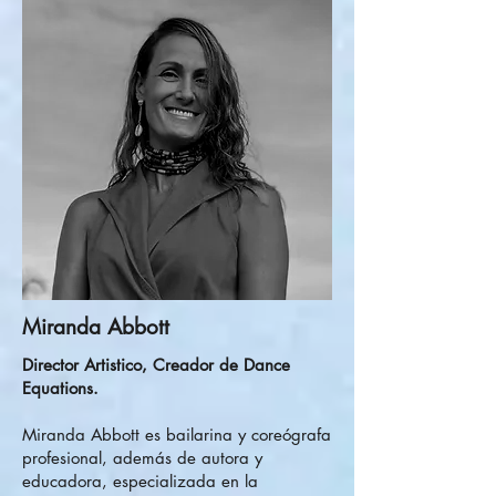
Miranda Abbott
Director Artistico, Creador de Dance
Equations.
Miranda Abbott es bailarina y coreógrafa
profesional, además de autora y
educadora, especializada en la