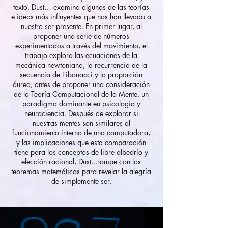
texto, Dust… examina algunas de las teorías
e ideas más influyentes que nos han llevado a
nuestro ser presente. En primer lugar, al
proponer una serie de números
experimentados a través del movimiento, el
trabajo explora las ecuaciones de la
mecánica newtoniana, la recurrencia de la
secuencia de Fibonacci y la proporción
áurea, antes de proponer una consideración
de la Teoría Computacional de la Mente, un
paradigma dominante en psicología y
neurociencia. Después de explorar si
nuestras mentes son similares al
funcionamiento interno de una computadora,
y las implicaciones que esta comparación
tiene para los conceptos de libre albedrío y
elección racional, Dust...rompe con los
teoremas matemáticos para revelar la alegría
de simplemente ser.