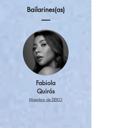
Bailarines(as)
Fabiola
Quirós
Miembro de DEKO