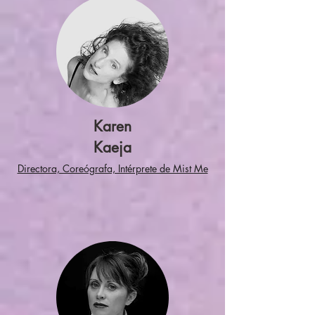
Karen
Kaeja
Directora, Coreógrafa, Intérprete de Mist Me