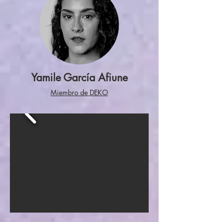
Yamile García Afiune
Miembro de DEKO