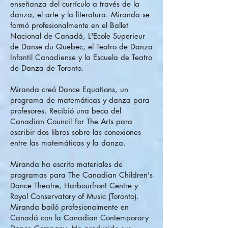
enseñanza del currículo a través de la
danza, el arte y la literatura. Miranda se
formó profesionalmente en el Ballet
Nacional de Canadá, L'Ecole Superieur
de Danse du Quebec, el Teatro de Danza
Infantil Canadiense y la Escuela de Teatro
de Danza de Toronto.
Miranda creó Dance Equations, un
programa de matemáticas y danza para
profesores. Recibió una beca del
Canadian Council For The Arts para
escribir dos libros sobre las conexiones
entre las matemáticas y la danza.
Miranda ha escrito materiales de
programas para The Canadian Children's
Dance Theatre, Harbourfront Centre y
Royal Conservatory of Music (Toronto).
Miranda bailó profesionalmente en
Canadá con la Canadian Contemporary