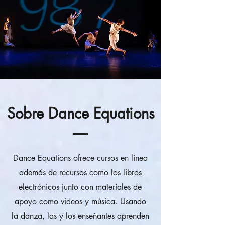
Sobre Dance Equations
Dance Equations ofrece cursos en línea
además de recursos como los libros
electrónicos junto con materiales de
apoyo como videos y música. Usando
la danza, las y los enseñantes aprenden