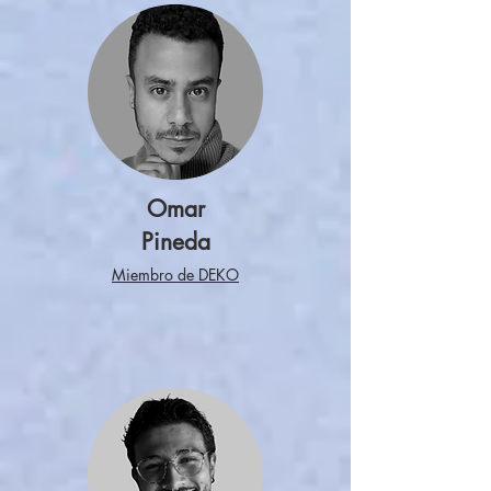
Omar
Pineda
Miembro de DEKO