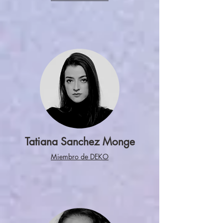
Tatiana Sanchez Monge
Miembro de DEKO