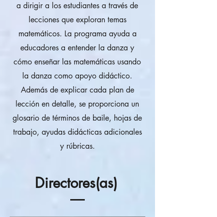
a dirigir a los estudiantes a través de
lecciones que exploran temas
matemáticos. La programa ayuda a
educadores a entender la danza y
cómo enseñar las matemáticas usando
la danza como apoyo didáctico.
Además de explicar cada plan de
lección en detalle, se proporciona un
glosario de términos de baile, hojas de
trabajo, ayudas didácticas adicionales
y rúbricas.
Directores(as)