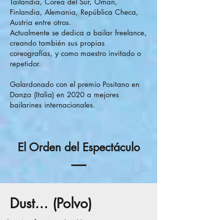
Tailandia, Corea del Sur, Oman,
Finlandia, Alemania, República Checa,
Austria entre otros.
Actualmente se dedica a bailar freelance,
creando también sus propias
coreografías, y como maestro invitado o
repetidor.
Galardonado con el premio Positano en
Danza (Italia) en 2020 a mejores
bailarines internacionales.
El Orden del Espectáculo
Dust... (Polvo)