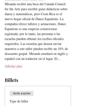
Miranda recibió una beca del Canada Council 
for the Arts para escribir guías didácticas sobre 
danza y matemáticas, pero Costa Rica es el 
nuevo hogar oficial de Dance Equations. La 
compañía ofrece talleres y actuaciones. Dance 
Equations es una empresa costarricense 
registrada, por lo tanto, las personas o las 
escuelas pueden obtener los recibos oficiales 
requeridos. Las escuelas que deseen enviar 
maestros a este taller pueden recibir un 10% de 
descuento grupal. Miranda enseñará en inglés y 
español con un traductor en el lugar. El…
Afficher plus
Billets
Vente expirée
Type de billet