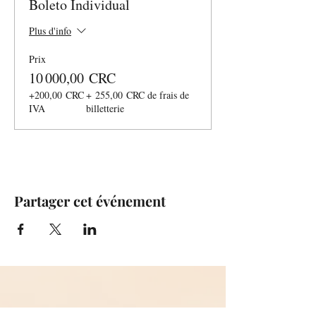
Boleto Individual
Plus d'info
Prix
10 000,00 CRC
+200,00 CRC
+ 255,00 CRC de frais de
IVA
billetterie
Partager cet événement