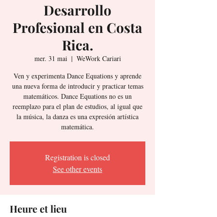
Desarrollo
Profesional en Costa
Rica.
mer. 31 mai
  |  
WeWork Cariari
Ven y experimenta Dance Equations y aprende
una nueva forma de introducir y practicar temas
matemáticos. Dance Equations no es un
reemplazo para el plan de estudios, al igual que
la música, la danza es una expresión artística
matemática.
Registration is closed
See other events
Heure et lieu